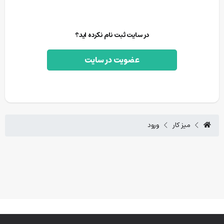
در سایت ثبت نام نکرده اید؟
عضویت در سایت
میز کار
ورود