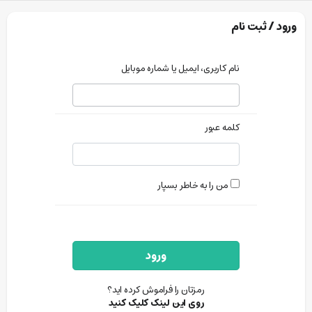
ورود / ثبت نام
نام کاربری، ایمیل یا شماره موبایل
کلمه عبور
من را به خاطر بسپار
ورود
رمزتان را فراموش کرده اید؟
روی این لینک کلیک کنید