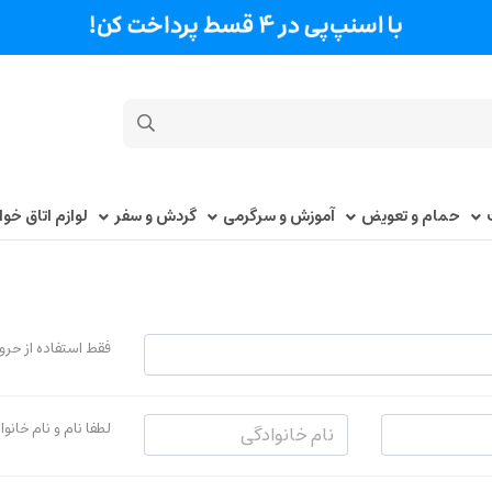
حمام و تعویض
آموزش و سرگرمی
گردش و سفر
لوازم اتاق خو
فقط استفاده از حر
لطفا نام و نام خانو