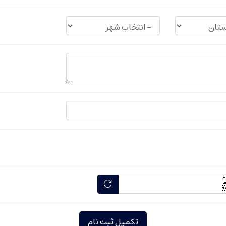
تکمیل ثبت نام