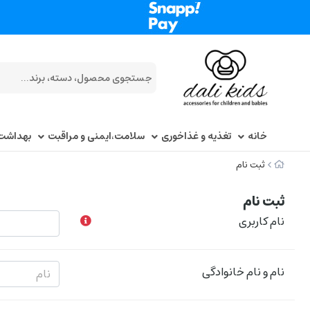
خانه
تغذیه و غذاخوری
سلامت،ایمنی و مراقبت
بهداشت
ثبت نام
ثبت نام
نام کاربری
نام و نام خانوادگی