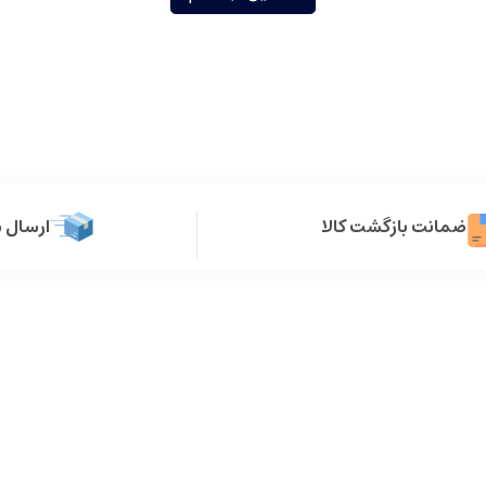
ضمانت بازگشت کالا
ارسال 