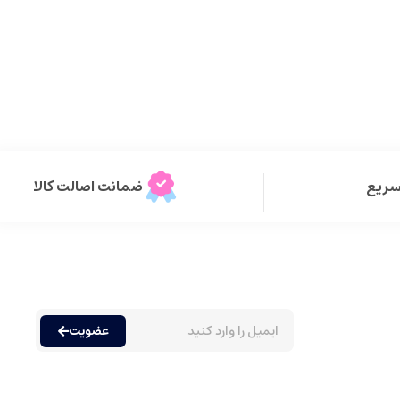
سریع
ضمانت اصالت کالا
عضویت