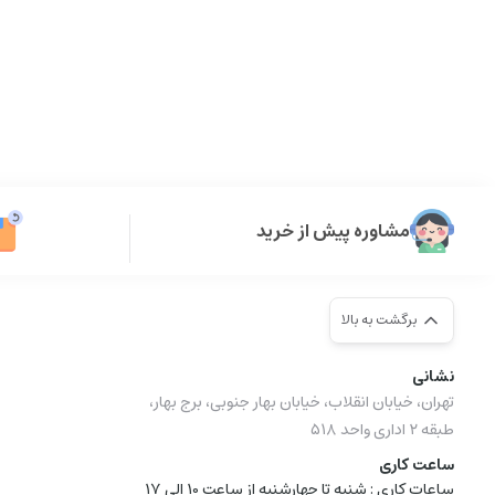
مشاوره پیش از خرید
برگشت به بالا
نشانی
تهران، خیابان انقلاب، خیابان بهار جنوبی، برج بهار،
طبقه ۲ اداری واحد ۵۱۸
ساعت کاری
ساعات کاری :‌ شنبه تا چهارشنبه از ساعت 10 الی 17