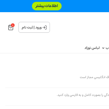
0
ورود
|
ثبت نام
اب
لباس نوزاد
وف انگلیسی مجاز است
ادگی را بصورت کامل و به فارسی وارد کنید.