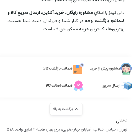
دالی کیدز با امكانِ
مشاوره رایگان،‌ خرید آنلاین، ارسال سریع كالا و
ضمانتِ بازگشت وجه
در كنار شما و فرزندان دلبند شما هستند.
بهترین‌ها با كمترین هزینه ممكن حق شماست.
مشاوره پیش از خرید
ضمانت بازگشت کالا
ارسال سریع
ضمانت اصالت کالا
برگشت به بالا
نشانی
تهران، خیابان انقلاب، خیابان بهار جنوبی، برج بهار، طبقه ۲ اداری واحد ۵۱۸