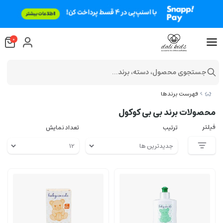
0
جستجوی محصول، دسته، برند...
فهرست برندها
محصولات برند بی بی کوکول
فیلتر
ترتیب
تعداد نمایش