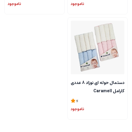
ناموجود
ناموجود
دستمال حوله ای نوزاد 8 عددی
کارامل Caramell
4
ناموجود