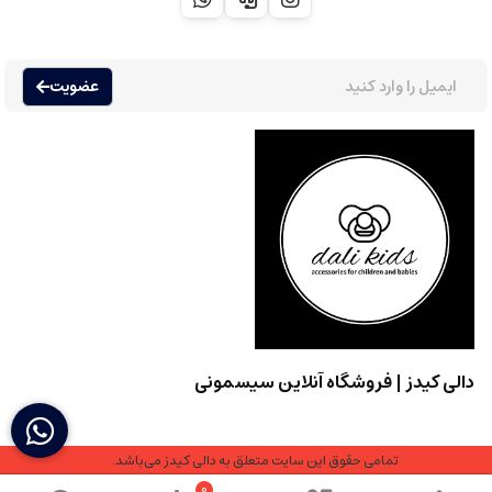
عضویت
دالی کیدز | فروشگاه آنلاین سیسمونی
تمامی حقوق این سایت متعلق به دالی کیدز می‌باشد.
0