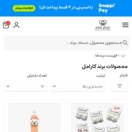
0
جستجوی محصول، دسته، برند...
فهرست برندها
محصولات برند کارامل
فیلتر
ترتیب
تعداد نمایش
%14