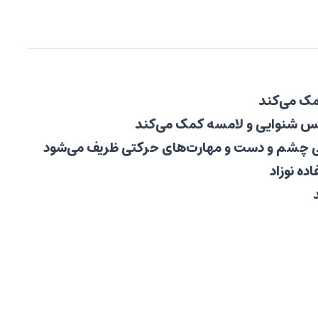
مک می‌کند
حس شنوایی و لامسه کمک می‌کند
هنگی چشم و دست و مهارت‌های حرکتی ظریف می‌شود