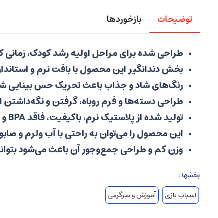
توضیحات
بازخوردها
طراحی شده برای مراحل اولیه رشد کودک، زمانی 
بخش دندانگیر این محصول با بافت نرم و استاندار
رنگ‌های شاد و جذاب باعث تحریک حس بینایی شد
طراحی دسته‌ها و فرم روباه، گرفتن و نگه‌داشتن
تولید شده از پلاستیک نرم، باکیفیت، فاقد BPA و مواد شیمیایی مضر، بدون لبه تیز و کاملاً مناسب برای استفاده نوزاد
این محصول را می‌توان به راحتی با آب ولرم و صا
وزن کم و طراحی جمع‌وجور آن باعث می‌شود بتوانید
بخشها :
اسباب بازی
آموزش و سرگرمی