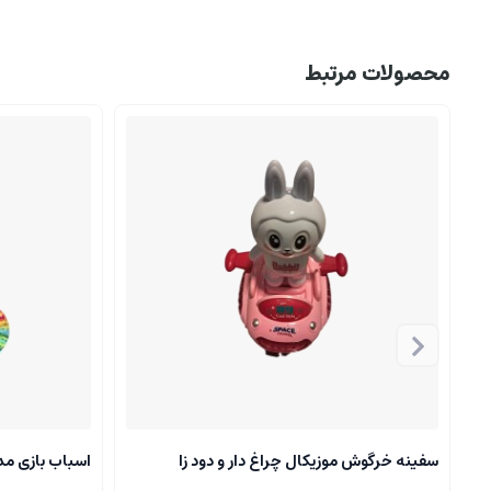
محصولات مرتبط
سفینه خرگوش موزیکال چراغ دار و دود زا
اسباب بازی مدل 