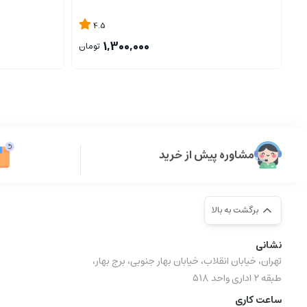
4.5
1,300,000
تومان
مشاوره پیش از خرید
برگشت به بالا
نشانی
تهران، خیابان انقلاب، خیابان بهار جنوبی، برج بهار،
طبقه ۲ اداری واحد ۵۱۸
ساعت کاری