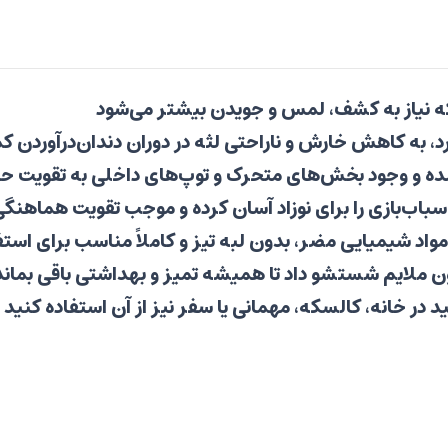
که نیاز به کشف، لمس و جویدن بیشتر می‌شود
د، به کاهش خارش و ناراحتی لثه در دوران دندان‌درآوردن ک
ه و وجود بخش‌های متحرک و توپ‌های داخلی به تقویت 
 اسباب‌بازی را برای نوزاد آسان کرده و موجب تقویت هما
بون ملایم شستشو داد تا همیشه تمیز و بهداشتی باقی بماند
 در خانه، کالسکه، مهمانی یا سفر نیز از آن استفاده کنید