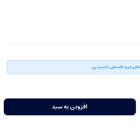
کان خرید اقساطی با اسنپ پی
افزودن به سبد