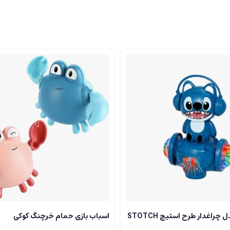
چراغدار طرح استیچ STOTCH
اسباب بازی حمام خرچنگ کوکی