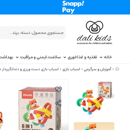
خانه
تغذیه و غذاخوری
سلامت،ایمنی و مراقبت
بهداشت
آموزش و سرگرمی
اسباب بازی
اسباب بازی دست ورزی و دندانگیردار طرح رو