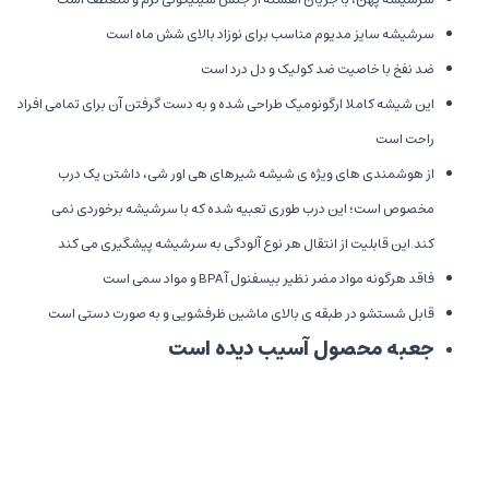
سرشیشه سایز مدیوم مناسب برای نوزاد بالای شش ماه است
ضد نفخ با خاصیت ضد کولیک و دل درد است
این شیشه کاملا ارگونومیک طراحی شده و به دست گرفتن آن برای تمامی افراد
راحت است
از هوشمندی های ویژه ی شیشه شیرهای هی اور شی، داشتن یک درب
مخصوص است؛ این درب طوری تعبیه شده که با سرشیشه برخوردی نمی
کند.این قابلیت از انتقال هر نوع آلودگی به سرشیشه پیشگیری می کند
فاقد هرگونه مواد مضر نظیر بیسفنول آ BPA و مواد سمی است
قابل شستشو در طبقه ی بالای ماشین ظرفشویی و به صورت دستی است
جعبه محصول آسیب دیده است