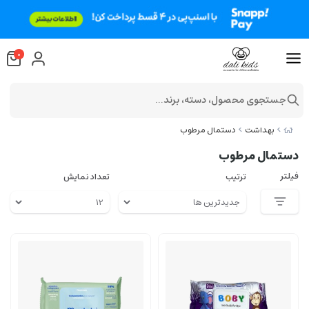
0
جستجوی محصول، دسته، برند...
بهداشت
دستمال مرطوب
دستمال مرطوب
فیلتر
ترتیب
تعداد نمایش