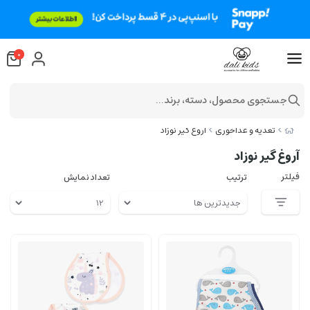
0
جستجوی محصول، دسته، برند...
تغذیه و غذاخوری
آروغ گیر نوزاد
آروغ گیر نوزاد
فیلتر
ترتیب
تعداد نمایش