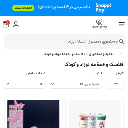
0
جستجوی محصول، دسته، برند...
تغذیه و غذاخوری
فلاسک و قمقمه نوزاد و کودک
فلاسک و قمقمه نوزاد و کودک
فیلتر
ترتیب
تعداد نمایش