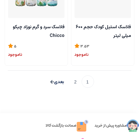
فلاسک استیل کودک حجم 600
فلاسک سرد و گرم نوزاد چیکو
میلی لیتر
Chicco
5
3.53
ناموجود
ناموجود
2
1
مشاوره پیش از خرید
ضمانت بازگشت کالا