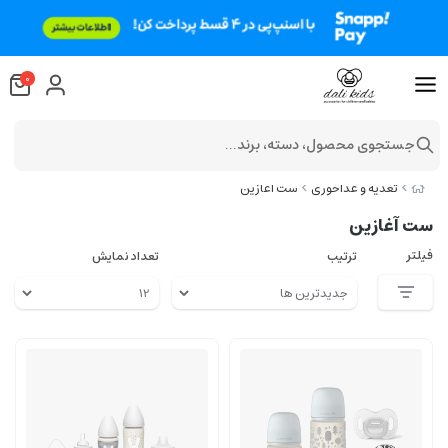
0
جستجوی محصول، دسته، برند...
تغذیه و غذاخوری
ست آغازین
ست آغازین
فیلتر
ترتیب
تعداد نمایش