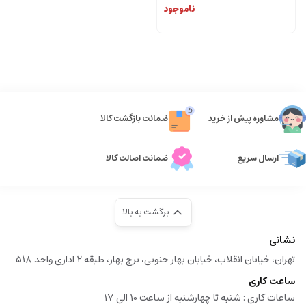
ناموجود
مشاوره پیش از خرید
ضمانت بازگشت کالا
ارسال سریع
ضمانت اصالت کالا
برگشت به بالا
نشانی
تهران، خیابان انقلاب، خیابان بهار جنوبی، برج بهار، طبقه ۲ اداری واحد ۵۱۸
ساعت کاری
ساعات کاری :‌ شنبه تا چهارشنبه از ساعت 10 الی 17