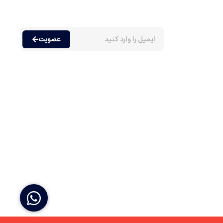
عضویت