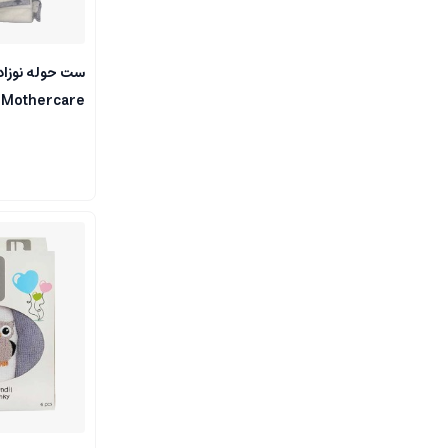
Mothercare