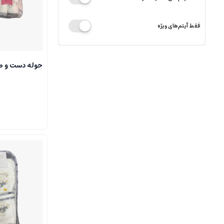
فقط آیتم‌های ویژه
حوله دست و صورت