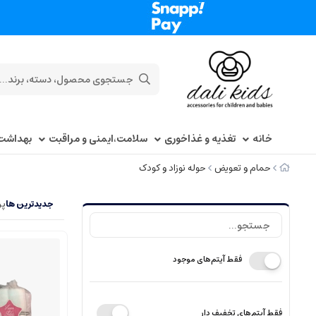
خانه
تغذیه و غذاخوری
سلامت،ایمنی و مراقبت
بهداشت
حمام و تعویض
حوله نوزاد و کودک
جدیدترین ها
پر
فقط آیتم‌های موجود
فقط آیتم‌های تخفیف دار