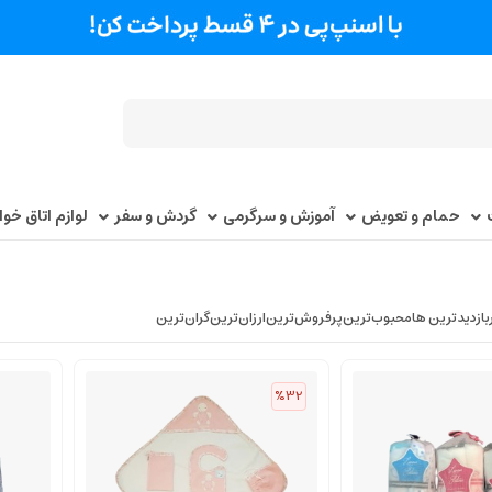
حمام و تعویض
آموزش و سرگرمی
گردش و سفر
لوازم اتاق خو
بازدیدترین ها
محبوب‌‌ترین
پرفروش‌ترین
ارزان‌ترین
گران‌ترین
%32