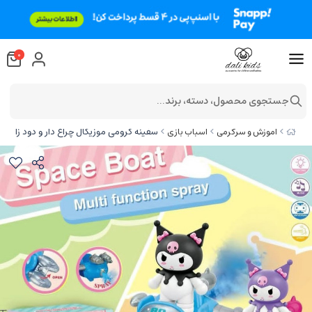
0
جستجوی محصول، دسته، برند...
سفینه کرومی موزیکال چراغ دار و دود زا
آموزش و سرگرمی
اسباب بازی