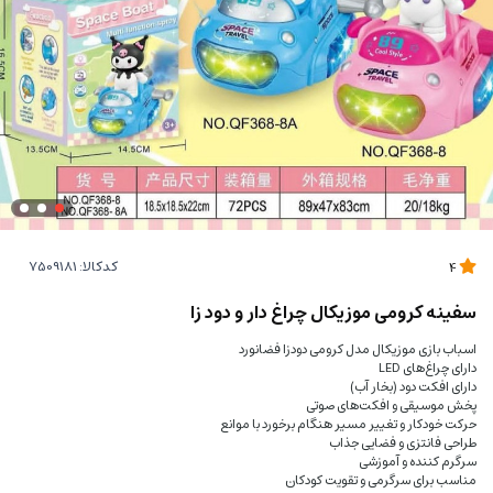
کدکالا:
4
سفینه کرومی موزیکال چراغ دار و دود زا
اسباب بازی موزیکال مدل کرومی دودزا فضانورد
دارای چراغ‌های LED
دارای افکت دود (بخار آب)
پخش موسیقی و افکت‌های صوتی
حرکت خودکار و تغییر مسیر هنگام برخورد با موانع
طراحی فانتزی و فضایی جذاب
سرگرم کننده و آموزشی
مناسب برای سرگرمی و تقویت کودکان