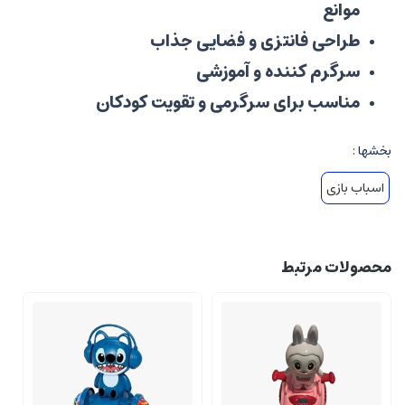
موانع
طراحی فانتزی و فضایی جذاب
سرگرم کننده و آموزشی
مناسب برای سرگرمی و تقویت کودکان
بخشها :
اسباب بازی
محصولات مرتبط