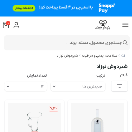
0
جستجوی محصول، دسته، برند...
سلامت،ایمنی و مراقبت
شیردوش نوزاد
شیردوش نوزاد
فیلتر
ترتیب
تعداد نمایش
%30