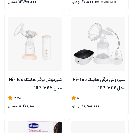
12,500,000
تومان
13,400,000
تومان
14,550,000
شیردوش برقی هایتک Hi-Tec
شیردوش برقی هایتک Hi-Tec
مدل EBP-3112
مدل EBP-3115
3.75
4
10,500,000
تومان
10,170,000
تومان