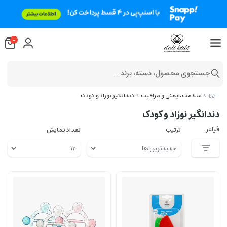
0
جستجوی محصول، دسته، برند...
سلامت،ایمنی و مراقبت
دندانگیر نوزاد و کودک
دندانگیر نوزاد و کودک
فیلتر
ترتیب
تعداد نمایش